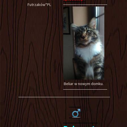
Futrzaków*PL
Beliar w nowym domku.